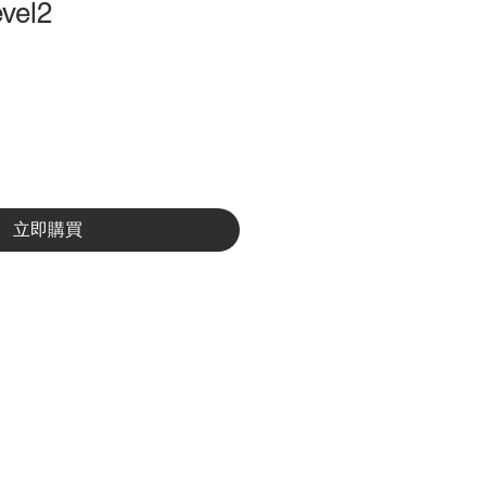
vel2
立即購買