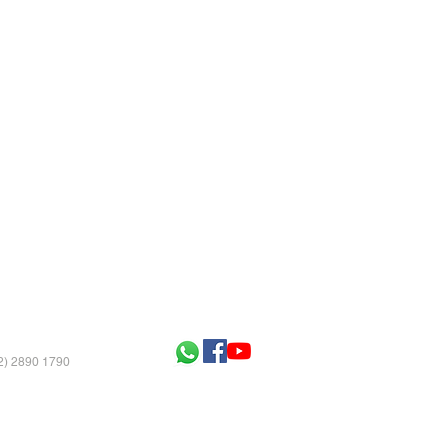
52) 2890 1790